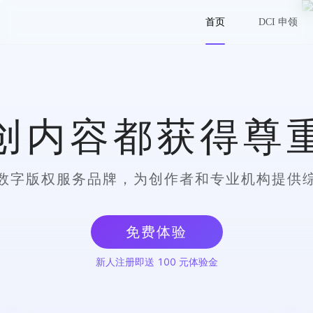
首页
DCI 申领
创内容都获得尊
数字版权服务品牌，为创作者和专业机构提供
免费体验
新人注册即送 100 元体验金